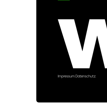
Impressum.
Datenschutz.