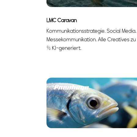
LMC Caravan
Kommunikationsstrategie. Social Media.
Messekommunikation. Alle Creatives zu
% KI-generiert.