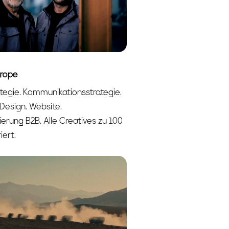
rope
tegie. Kommunikationsstrategie.
Design. Website.
erung B2B. Alle Creatives zu 100
iert.