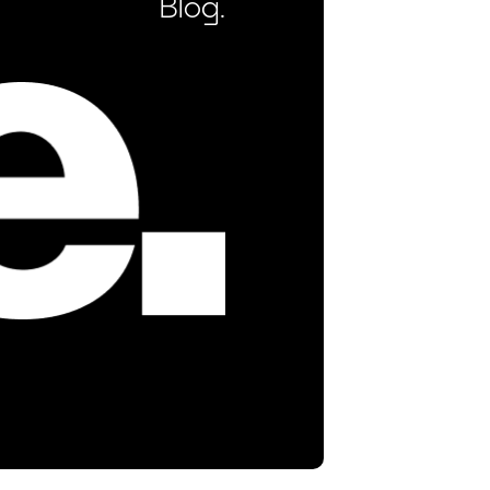
Blog.