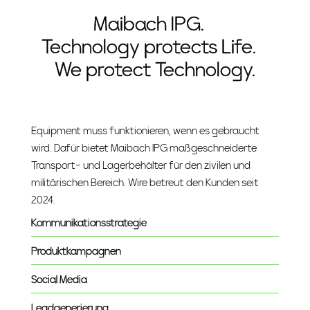
Maibach IPG.
Technology protects Life.
We protect Technology.
Equipment muss funktionieren, wenn es gebraucht
wird. Dafür bietet Maibach IPG maßgeschneiderte
Transport- und Lagerbehälter für den zivilen und
militärischen Bereich. Wire betreut den Kunden seit
2024.
Kommunikationsstrategie
Produktkampagnen
Social Media
Leadgenerierung