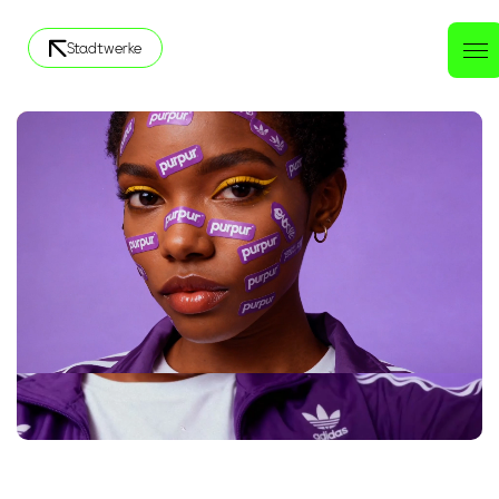
Stadtwerke