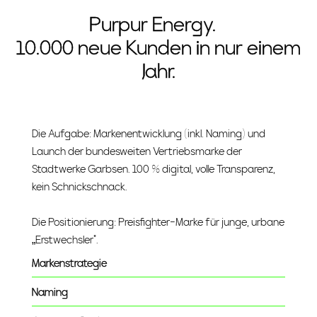
Purpur Energy.
10.000 neue Kunden in nur einem
Jahr.
Die Aufgabe: Markenentwicklung (inkl. Naming) und
Launch der bundesweiten Vertriebsmarke der
Stadtwerke Garbsen. 100 % digital, volle Transparenz,
kein Schnickschnack.
Die Positionierung: Preisfighter-Marke für junge, urbane
„Erstwechsler".
Markenstrategie
Naming