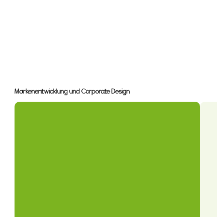
Markenentwicklung und Corporate Design